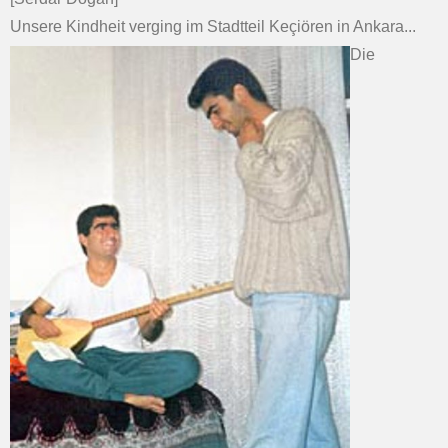
Unsere Kindheit verging im Stadtteil Keçiören in Ankara...
Die